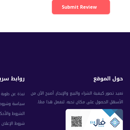
Submit Review
حول الموقع
روابط سري
نعيد تصور كيفية الشراء والبيع والإيجار. أصبح الآن من
نبذة عن طوبة
الأسهل الحصول على مكان تحبه. لنفعل هذا معًا.
سياسة وشروط
الشروط والأحك
شروط الإعلان 