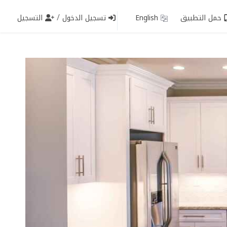
/
حمل التطبيق
English
تسجيل الدخول
التسجيل