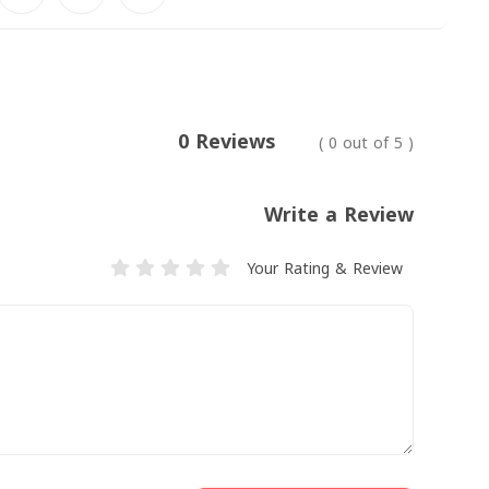
Prev
0 Reviews
( 0 out of 5 )
Write a Review
Your Rating & Review