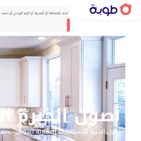
أصول الخبرة ال
أصول الخبرة للاستثمارات العقاريه تسويق ،تحصيل 