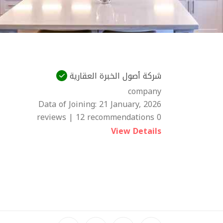
شركة أصول الخبرة العقارية
company
Data of Joining:
21 January, 2026
0 reviews | 12 recommendations
View Details