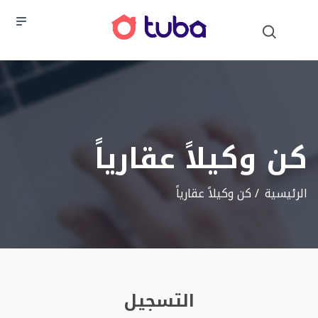
كن وكيلاً عقارياً
الرئيسية
كن وكيلاً عقارياً
التسجيل