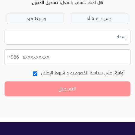
هل لديك حساب بالفعل؟
تسجيل الدخول
وسيط منشأة
وسيط فرد
+966
أوافق على
سياسة الخصوصية
و
شروط الإعلان
التسجيل