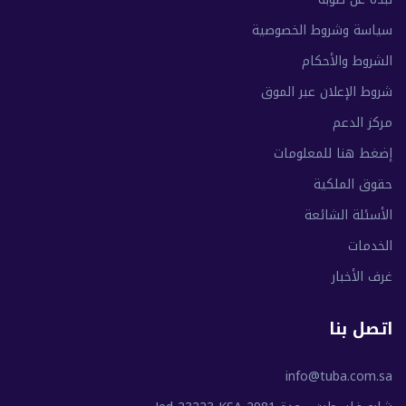
سياسة وشروط الخصوصية
الشروط والأحكام
شروط الإعلان عبر الموق
مركز الدعم
إضغط هنا للمعلومات
حقوق الملكية
الأسئلة الشائعة
الخدمات
غرف الأخبار
اتصل بنا
info@tuba.com.sa