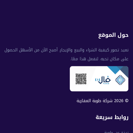
حول الموقع
نعيد تصور كيفية الشراء والبيع والإيجار. أصبح الآن من الأسهل الحصول
على مكان تحبه. لنفعل هذا معًا.
© 2026 شركة طوبة العقارية
روابط سريعة
نبذة عن طوبة