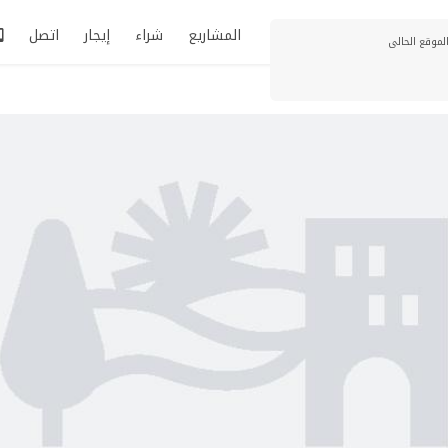
المشاريع
شراء
إيجار
اتصل