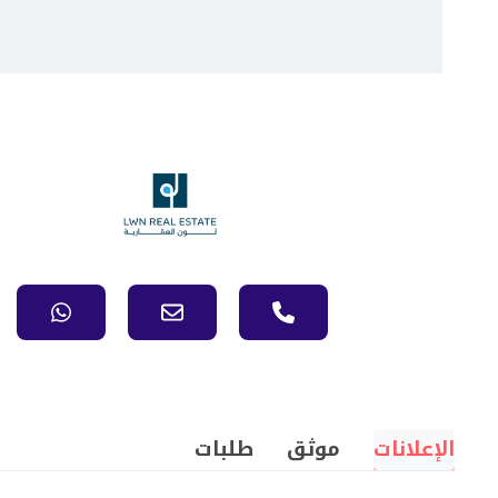
الإعلانات
موثق
طلبات