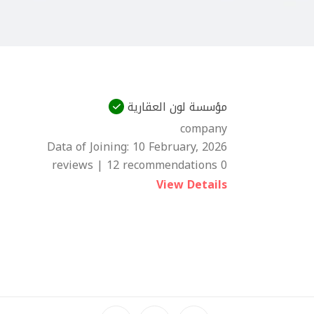
مؤسسة لون العقارية
company
Data of Joining:
10 February, 2026
0 reviews | 12 recommendations
View Details