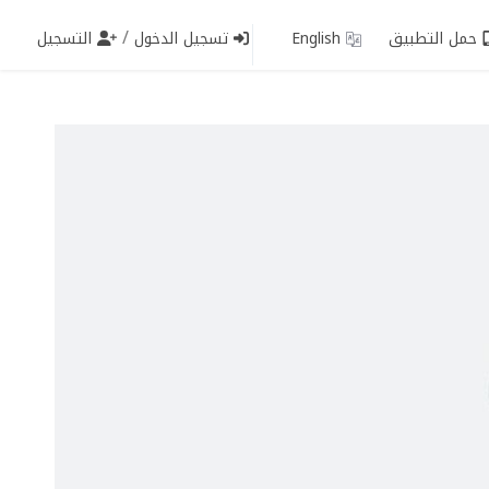
/
حمل التطبيق
English
تسجيل الدخول
التسجيل