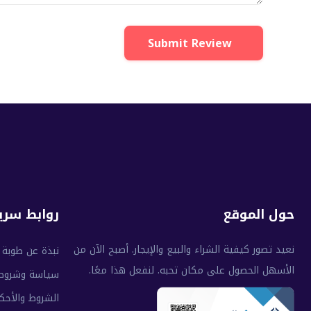
Submit Review
حول الموقع
روابط سري
نعيد تصور كيفية الشراء والبيع والإيجار. أصبح الآن من
نبذة عن طوبة
الأسهل الحصول على مكان تحبه. لنفعل هذا معًا.
سياسة وشروط
الشروط والأحك