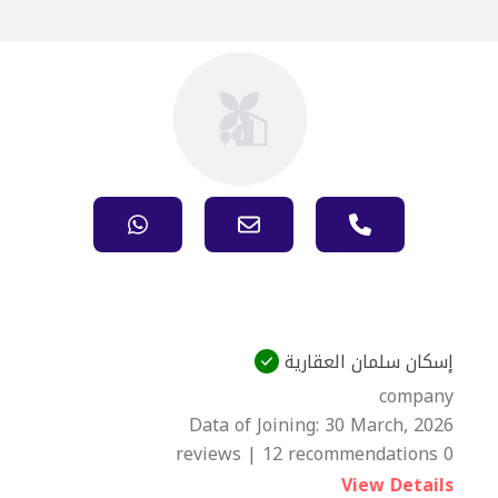
إسكان سلمان العقارية
company
Data of Joining:
30 March, 2026
0 reviews | 12 recommendations
View Details