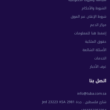
الشروط والأحكام
شروط الإعلان عبر الموق
مركز الدعم
إضغط هنا للمعلومات
حقوق الملكية
الأسئلة الشائعة
الخدمات
غرف الأخبار
اتصل بنا
info@tuba.com.sa
شارع فلسطين . جدة 2981 Jed 23223 KSA