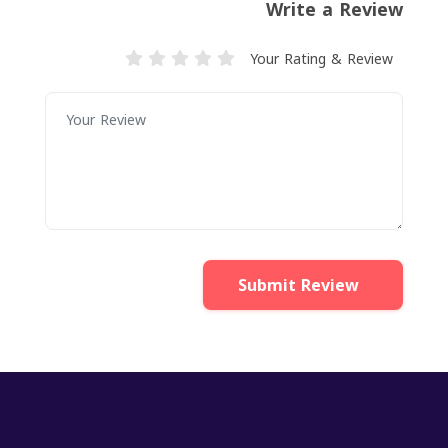
Write a Review
Your Rating & Review
Submit Review