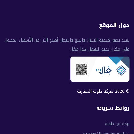
حول الموقع
نعيد تصور كيفية الشراء والبيع والإيجار. أصبح الآن من الأسهل الحصول
على مكان تحبه. لنفعل هذا معًا.
© 2026 شركة طوبة العقارية
روابط سريعة
نبذة عن طوبة
سياسة وشروط الخصوصية