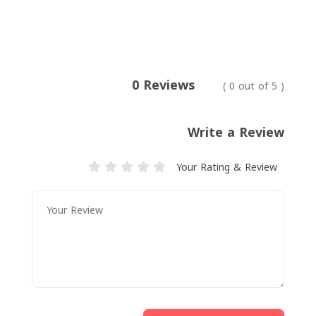
0 Reviews
( 0 out of 5 )
Write a Review
Your Rating & Review