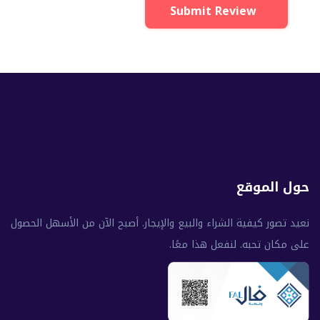
Submit Review
حول الموقع
نعيد تصور كيفية الشراء والبيع والإيجار. أصبح الآن من الأسهل الحصول
على مكان تحبه. لنفعل هذا معًا.