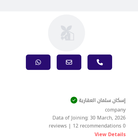
إسكان سلمان العقارية
company
Data of Joining:
30 March, 2026
0 reviews | 12 recommendations
View Details