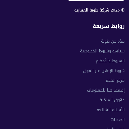
© 2026 شركة طوبة العقارية
روابط سريعة
نبذة عن طوبة
سياسة وشروط الخصوصية
الشروط والأحكام
شروط الإعلان عبر الموق
مركز الدعم
إضغط هنا للمعلومات
حقوق الملكية
الأسئلة الشائعة
الخدمات