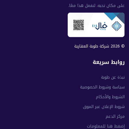
على مكان تحبه. لنفعل هذا معًا.
© 2026 شركة طوبة العقارية
روابط سريعة
نبذة عن طوبة
سياسة وشروط الخصوصية
الشروط والأحكام
شروط الإعلان عبر الموق
مركز الدعم
إضغط هنا للمعلومات