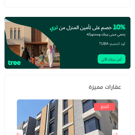
عقارات مميزة
للبيع