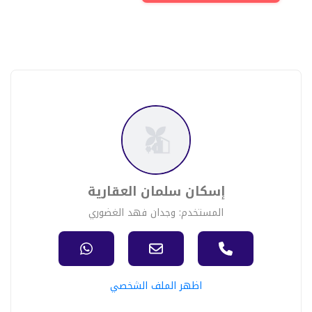
إسكان سلمان العقارية
المستخدم: وجدان فهد الغضوري
اظهر الملف الشخصي