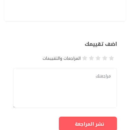
اضف تقييمك
المراجعات والتقييمات
نشر المراجعة