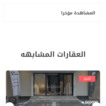
المشاهدة مؤخرا
العقارات المشابهه
للبيع
660000