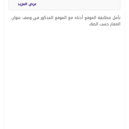
عرض المزيد
نأمل مطابقة الموقع أدناه مع الموقع المذكور في وصف عنوان
العقار حسب الصك