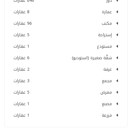
دور
646 عقارات
عمارة
8 عقارات
مكتب
96 عقارات
إستراحة
5 عقارات
مستودع
1 عقارات
شقَّة صغيرة (استوديو)
6 عقارات
غرفة
2 عقارات
مجمع
3 عقارات
معرض
5 عقارات
مصنع
1 عقارات
مزرعة
1 عقارات