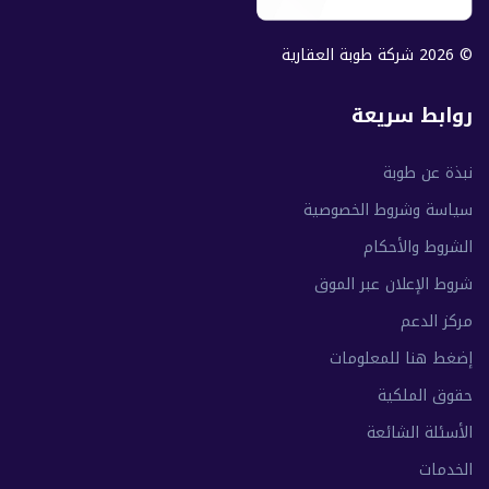
© 2026 شركة طوبة العقارية
روابط سريعة
نبذة عن طوبة
سياسة وشروط الخصوصية
الشروط والأحكام
شروط الإعلان عبر الموق
مركز الدعم
إضغط هنا للمعلومات
حقوق الملكية
الأسئلة الشائعة
الخدمات