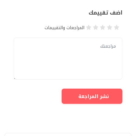
اضف تقييمك
المراجعات والتقييمات
نشر المراجعة