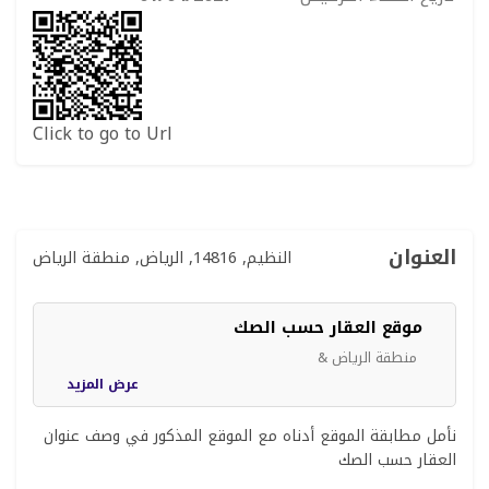
Click to go to Url
العنوان
النظيم, 14816, الرياض, منطقة الرياض
موقع العقار حسب الصك
منطقة الرياض &
عرض المزيد
نأمل مطابقة الموقع أدناه مع الموقع المذكور في وصف عنوان
العقار حسب الصك