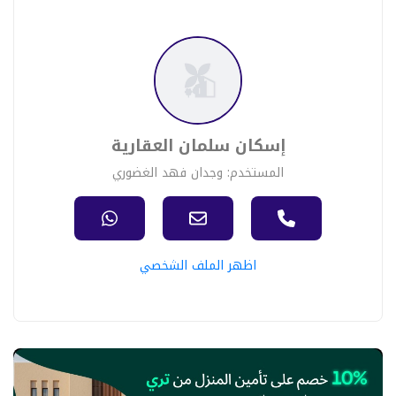
إسكان سلمان العقارية
المستخدم: وجدان فهد الغضوري
اظهر الملف الشخصي