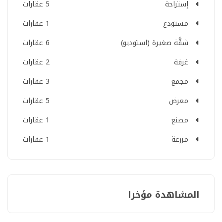
إستراحة
5 عقارات
مستودع
1 عقارات
شقَّة صغيرة (استوديو)
6 عقارات
غرفة
2 عقارات
مجمع
3 عقارات
معرض
5 عقارات
مصنع
1 عقارات
مزرعة
1 عقارات
المشاهدة مؤخرا