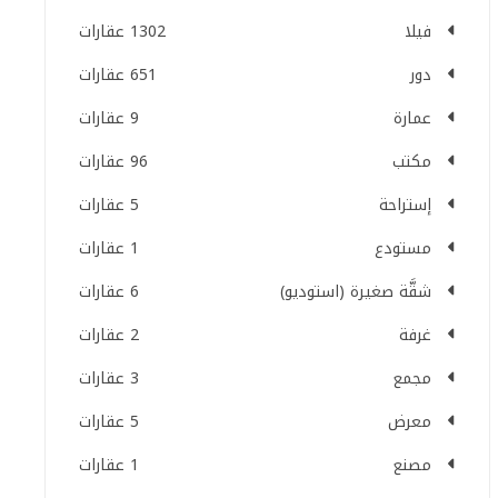
فيلا
1302 عقارات
دور
651 عقارات
عمارة
9 عقارات
مكتب
96 عقارات
إستراحة
5 عقارات
مستودع
1 عقارات
شقَّة صغيرة (استوديو)
6 عقارات
غرفة
2 عقارات
مجمع
3 عقارات
معرض
5 عقارات
مصنع
1 عقارات