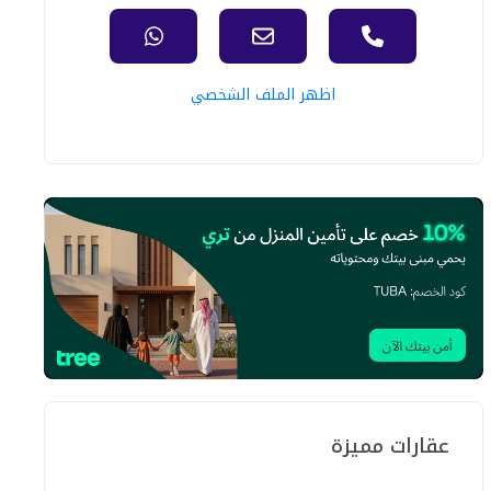
اظهر الملف الشخصي
عقارات مميزة