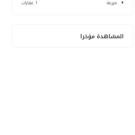
مزرعة
1 عقارات
المشاهدة مؤخرا