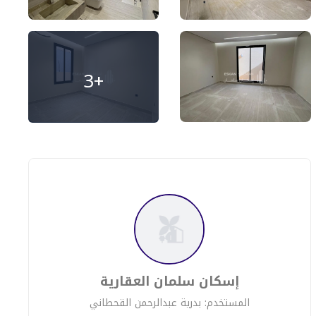
+3
إسكان سلمان العقارية
المستخدم: بدرية عبدالرحمن القحطاني