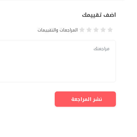
اضف تقييمك
المراجعات والتقييمات
نشر المراجعة