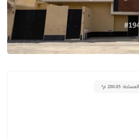
المساحة: 200.05 م²