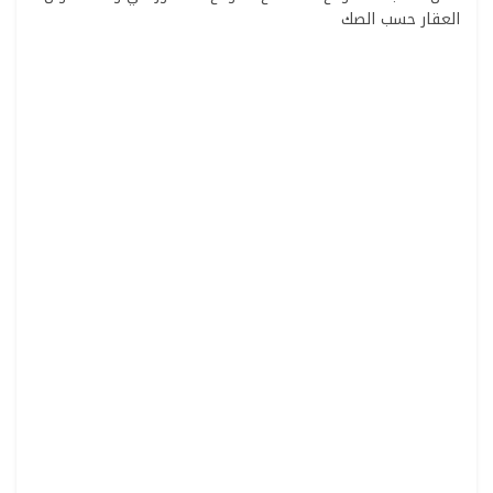
العقار حسب الصك