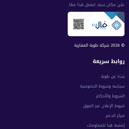
على مكان تحبه. لنفعل هذا معًا.
© 2026 شركة طوبة العقارية
روابط سريعة
نبذة عن طوبة
سياسة وشروط الخصوصية
الشروط والأحكام
شروط الإعلان عبر الموق
مركز الدعم
إضغط هنا للمعلومات