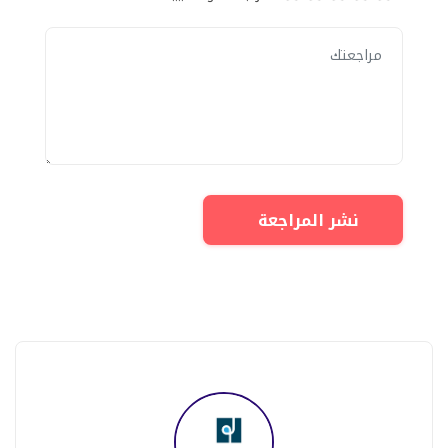
نشر المراجعة