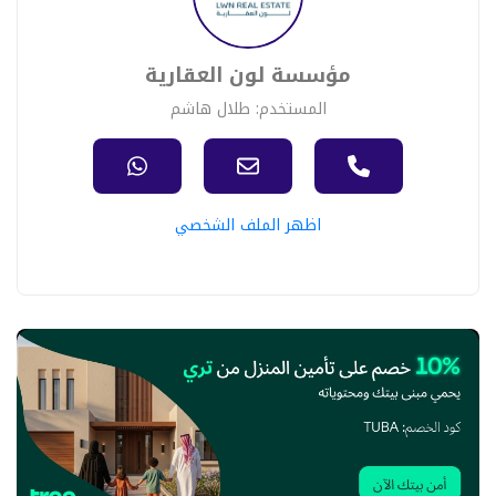
مؤسسة لون العقارية
المستخدم: طلال هاشم
اظهر الملف الشخصي