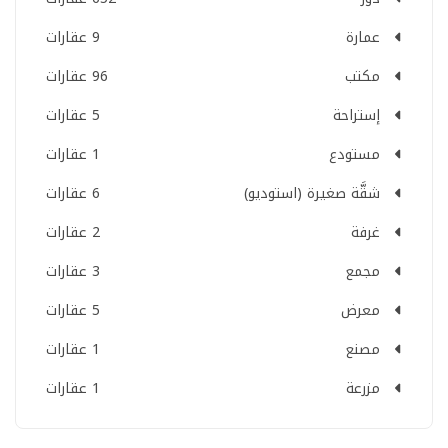
عمارة
9 عقارات
مكتب
96 عقارات
إستراحة
5 عقارات
مستودع
1 عقارات
شقَّة صغيرة (استوديو)
6 عقارات
غرفة
2 عقارات
مجمع
3 عقارات
معرض
5 عقارات
مصنع
1 عقارات
مزرعة
1 عقارات