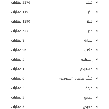
شقة
3276 عقارات
ارض
119 عقارات
فيلا
1290 عقارات
دور
647 عقارات
عمارة
8 عقارات
مكتب
96 عقارات
إستراحة
5 عقارات
مستودع
1 عقارات
شقَّة صغيرة (استوديو)
6 عقارات
غرفة
2 عقارات
مجمع
3 عقارات
معرض
5 عقارات