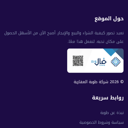
حول الموقع
نعيد تصور كيفية الشراء والبيع والإيجار. أصبح الآن من الأسهل الحصول
على مكان تحبه. لنفعل هذا معًا.
© 2026 شركة طوبة العقارية
روابط سريعة
نبذة عن طوبة
سياسة وشروط الخصوصية