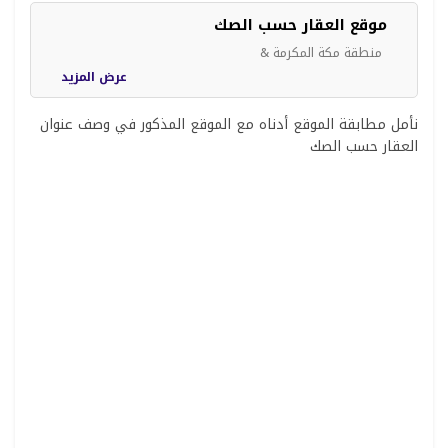
موقع العقار حسب الصك
منطقة مكة المكرمة &
عرض المزيد
نأمل مطابقة الموقع أدناه مع الموقع المذكور في وصف عنوان
العقار حسب الصك