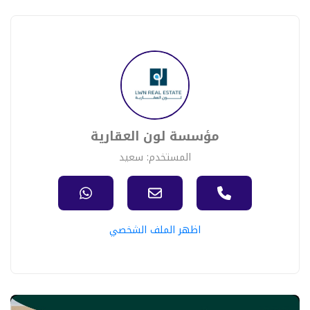
مؤسسة لون العقارية
المستخدم: سعيد
اظهر الملف الشخصي