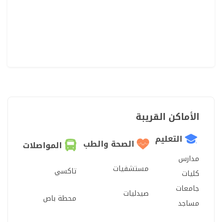
الأماكن القريبة
التعليم
الصحة والطب
المواصلات
مدارس
مستشفيات
تاكسي
كليات
جامعات
صيدليات
محطة باص
مساجد