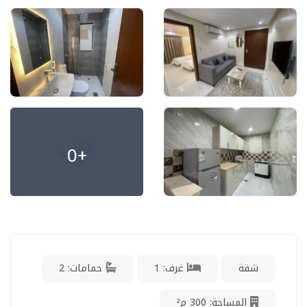
+0
شقة
غرف: 1
حمامات: 2
المساحة: 300 م²