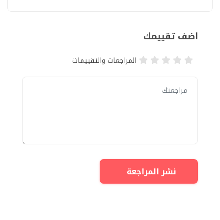
اضف تقييمك
المراجعات والتقييمات
نشر المراجعة