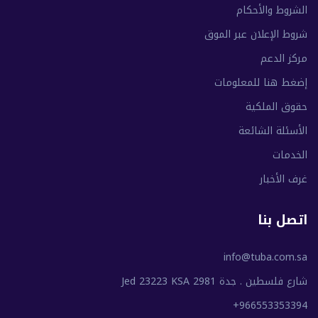
الشروط والأحكام
شروط الإعلان عبر الموق
مركز الدعم
إضغط هنا للمعلومات
حقوق الملكية
الأسئلة الشائعة
الخدمات
غرف الأخبار
اتصل بنا
info@tuba.com.sa
شارع فلسطين . جدة 2981 Jed 23223 KSA
+966553353394