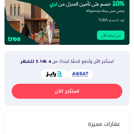
استأجر الآن وأدفع لاحقًا ابتداءً من
5.14k
للشهر
استأجر الآن
عقارات مميزة