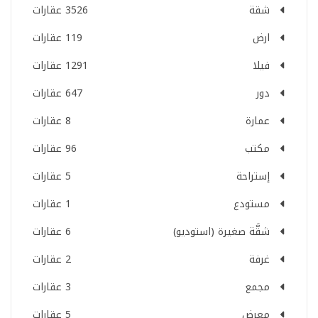
شقة
3526 عقارات
ارض
119 عقارات
فيلا
1291 عقارات
دور
647 عقارات
عمارة
8 عقارات
مكتب
96 عقارات
إستراحة
5 عقارات
مستودع
1 عقارات
شقَّة صغيرة (استوديو)
6 عقارات
غرفة
2 عقارات
مجمع
3 عقارات
معرض
5 عقارات