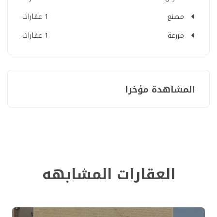
مصنع
1 عقارات
مزرعة
1 عقارات
المشاهدة مؤخرا
العقارات المشابهه