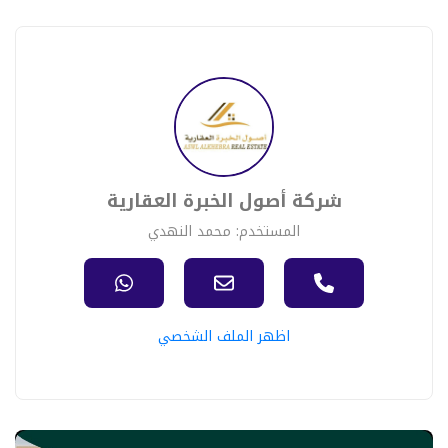
شركة أصول الخبرة العقارية
المستخدم: محمد النهدي
اظهر الملف الشخصي