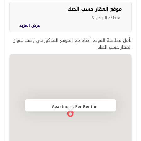
موقع العقار حسب الصك
منطقة الرياض &
عرض المزيد
نأمل مطابقة الموقع أدناه مع الموقع المذكور في وصف عنوان
العقار حسب الصك
Apartment For Rent in Riyadh