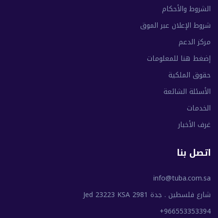
الشروط والأحكام
شروط الإعلان عبر الموق
مركز الدعم
إضغط هنا للمعلومات
حقوق الملكية
الأسئلة الشائعة
الخدمات
غرف الأخبار
اتصل بنا
info@tuba.com.sa
شارع فلسطين . جدة 2981 Jed 23223 KSA
+966553353394