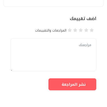
اضف تقييمك
المراجعات والتقييمات
نشر المراجعة