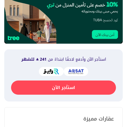
استأجر الآن وأدفع لاحقًا ابتداءً من
241
للشهر
استأجر الآن
عقارات مميزة