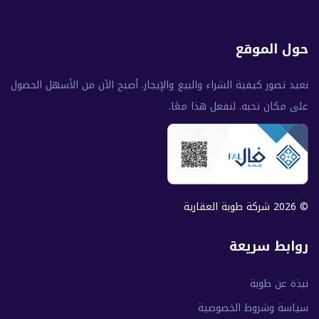
حول الموقع
نعيد تصور كيفية الشراء والبيع والإيجار. أصبح الآن من الأسهل الحصول
على مكان تحبه. لنفعل هذا معًا.
© 2026 شركة طوبة العقارية
روابط سريعة
نبذة عن طوبة
سياسة وشروط الخصوصية