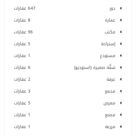
دور
647 عقارات
عمارة
8 عقارات
مكتب
96 عقارات
إستراحة
5 عقارات
مستودع
1 عقارات
شقَّة صغيرة (استوديو)
6 عقارات
غرفة
2 عقارات
مجمع
3 عقارات
معرض
5 عقارات
مصنع
1 عقارات
مزرعة
1 عقارات