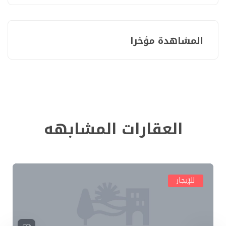
المشاهدة مؤخرا
العقارات المشابهه
للإيجار