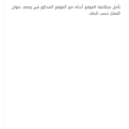
نأمل مطابقة الموقع أدناه مع الموقع المذكور في وصف عنوان
العقار حسب الصك