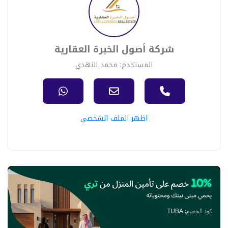
شركة أصول الخبرة العقارية
المستخدم: محمد النهدي
اظهر الملف الشخصي