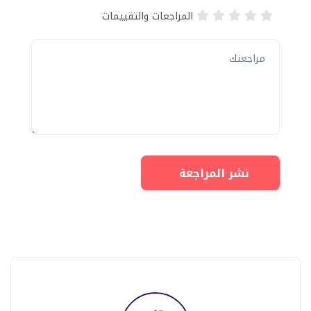
المراجعات والتقييمات
نشر المراجعة