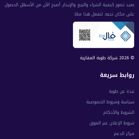
نعيد تصور كيفية الشراء والبيع والإيجار. أصبح الآن من الأسهل الحصول
على مكان تحبه. لنفعل هذا معًا.
© 2026 شركة طوبة العقارية
روابط سريعة
نبذة عن طوبة
سياسة وشروط الخصوصية
الشروط والأحكام
شروط الإعلان عبر الموق
مركز الدعم