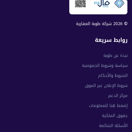
© 2026 شركة طوبة العقارية
روابط سريعة
نبذة عن طوبة
سياسة وشروط الخصوصية
الشروط والأحكام
شروط الإعلان عبر الموق
مركز الدعم
إضغط هنا للمعلومات
حقوق الملكية
الأسئلة الشائعة