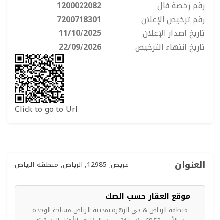
رقم رخصة فال
1200022082
رقم ترخيص الإعلان
7200718301
تاريخ اصدار الإعلان
11/10/2025
تاريخ انتهاء الترخيص
22/09/2026
Click to go to Url
العنوان
عريض, 12985, الرياض, منطقة الرياض
موقع العقار حسب الصك
منطقة الرياض & حي الزهرة بمدينة الرياض مساحة الوحدة