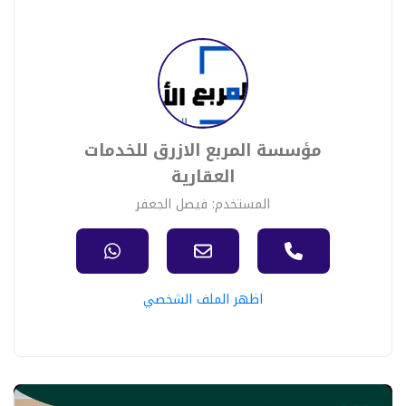
مؤسسة المربع الازرق للخدمات
العقارية
المستخدم: فيصل الجعفر
اظهر الملف الشخصي