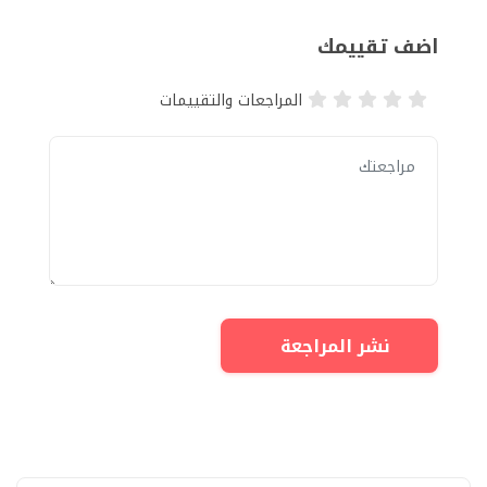
اضف تقييمك
المراجعات والتقييمات
نشر المراجعة