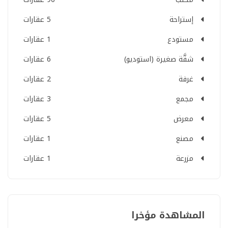
إستراحة
5 عقارات
مستودع
1 عقارات
شقَّة صغيرة (استوديو)
6 عقارات
غرفة
2 عقارات
مجمع
3 عقارات
معرض
5 عقارات
مصنع
1 عقارات
مزرعة
1 عقارات
المشاهدة مؤخرا