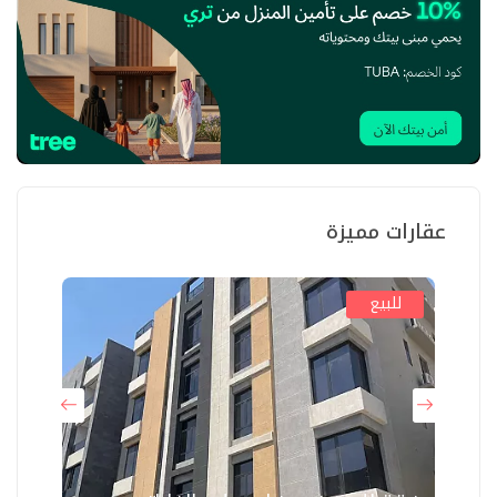
عقارات مميزة
للبيع