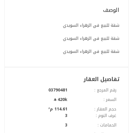
الوصف
شقة للبيع في الزهراء السويدي
شقة للبيع في الزهراء السويدي
شقة للبيع في الزهراء السويدي
تفاصيل العقار
رقم المرجع :
03790481
السعر :
420k
حجم العقار :
114.61 م²
غرف النوم :
3
الحمامات :
3