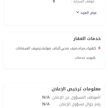
موقف السيارة :
0
عرض المزيد
خدمات العقار
كهرباء,مياه,صرف صحي,ألياف ضوئية,تصريف الفيضانات
,لايوجد خدمات
معلومات ترخيص الإعلان
الموظف المسؤول عن الإعلان
N/A
رقم جوال مسؤول الإعلان
N/A