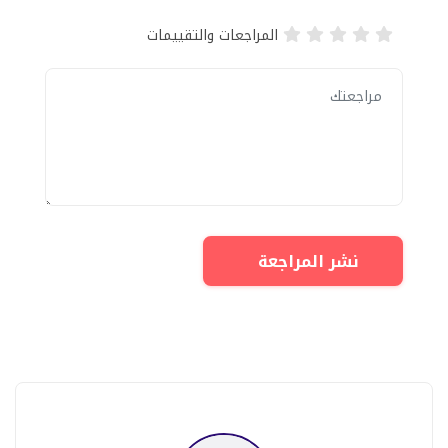
المراجعات والتقييمات
نشر المراجعة