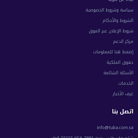
سياسة وشروط الخصوصية
الشروط والأحكام
شروط الإعلان عبر الموق
مركز الدعم
إضغط هنا للمعلومات
حقوق الملكية
الأسئلة الشائعة
الخدمات
غرف الأخبار
اتصل بنا
info@tuba.com.sa