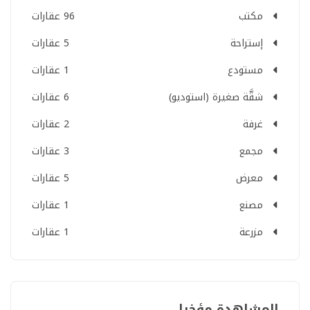
مكتب
96 عقارات
إستراحة
5 عقارات
مستودع
1 عقارات
شقَّة صغيرة (استوديو)
6 عقارات
غرفة
2 عقارات
مجمع
3 عقارات
معرض
5 عقارات
مصنع
1 عقارات
مزرعة
1 عقارات
المشاهدة مؤخرا