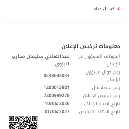
كهرباء,مياه
معلومات ترخيص الإعلان
الموظف المسؤول عن
عبدالهادي سليمان محارب
الإعلان
البلوي
رقم جوال مسؤول
0538643033
الإعلان
رقم رخصة فال
1200013881
رقم ترخيص الإعلان
7200999278
تاريخ اصدار الإعلان
10/06/2026
تاريخ انتهاء الترخيص
01/06/2027