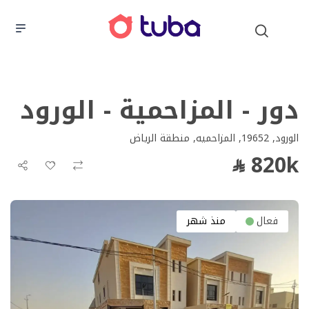
دور - المزاحمية - الورود
الورود, 19652, المزاحميه, منطقة الرياض
820k
فعال
منذ شهر