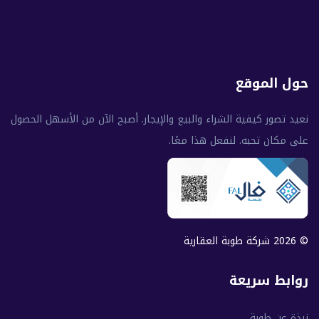
حول الموقع
نعيد تصور كيفية الشراء والبيع والإيجار. أصبح الآن من الأسهل الحصول
على مكان تحبه. لنفعل هذا معًا.
© 2026 شركة طوبة العقارية
روابط سريعة
نبذة عن طوبة