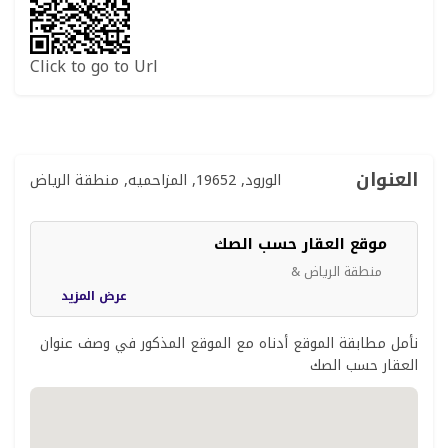
Click to go to Url
العنوان
الورود, 19652, المزاحميه, منطقة الرياض
موقع العقار حسب الصك
منطقة الرياض &
عرض المزيد
نأمل مطابقة الموقع أدناه مع الموقع المذكور في وصف عنوان
العقار حسب الصك