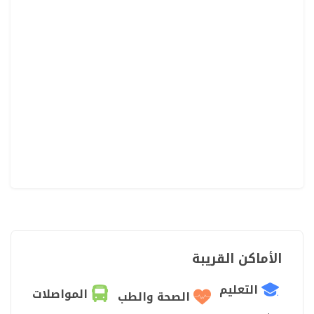
الأماكن القريبة
التعليم
المواصلات
الصحة والطب