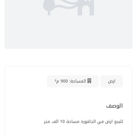
ارض
المساحة: 900 م²
الوصف
للبيع ارض في الجافورة مساحة 10 الف متر