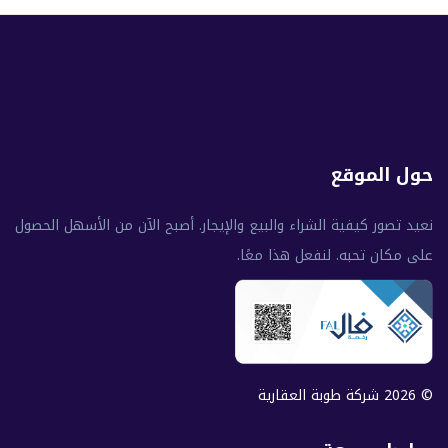
حول الموقع
نعيد تصور كيفية الشراء والبيع والإيجار. أصبح الآن من الأسهل الحصول
على مكان تحبه. لنفعل هذا معًا.
© 2026 شركة طوبة العقارية