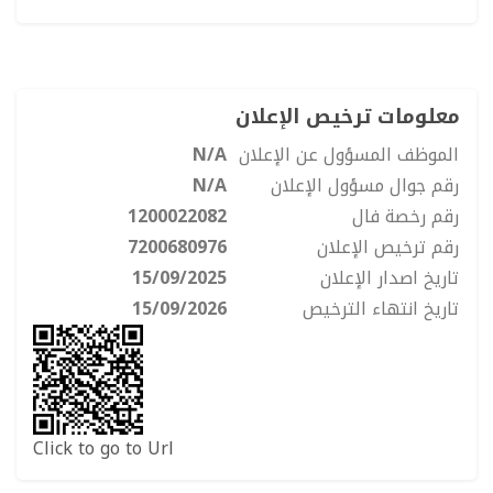
معلومات ترخيص الإعلان
الموظف المسؤول عن الإعلان
N/A
رقم جوال مسؤول الإعلان
N/A
رقم رخصة فال
1200022082
رقم ترخيص الإعلان
7200680976
تاريخ اصدار الإعلان
15/09/2025
تاريخ انتهاء الترخيص
15/09/2026
Click to go to Url