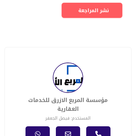
نشر المراجعة
مؤسسة المربع الازرق للخدمات
العقارية
المستخدم: فيصل الجعفر