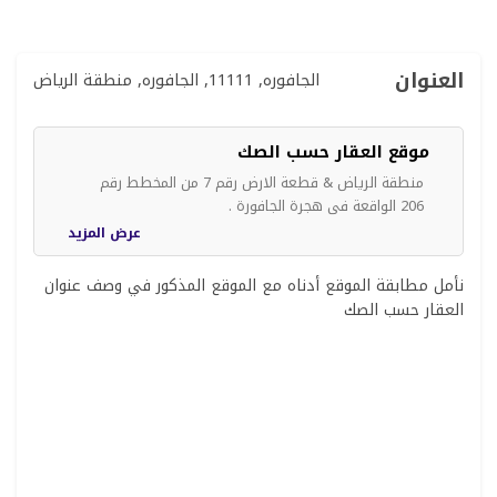
العنوان
الجافوره, 11111, الجافوره, منطقة الرياض
موقع العقار حسب الصك
منطقة الرياض & قطعة الارض رقم 7 من المخطط رقم
206 الواقعة فى هجرة الجافورة .
عرض المزيد
نأمل مطابقة الموقع أدناه مع الموقع المذكور في وصف عنوان
العقار حسب الصك