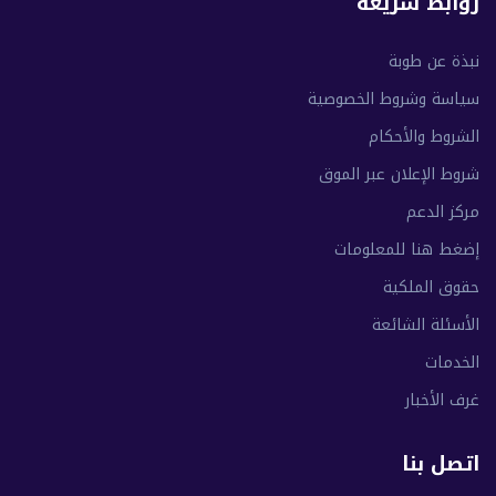
روابط سريعة
نبذة عن طوبة
سياسة وشروط الخصوصية
الشروط والأحكام
شروط الإعلان عبر الموق
مركز الدعم
إضغط هنا للمعلومات
حقوق الملكية
الأسئلة الشائعة
الخدمات
غرف الأخبار
اتصل بنا