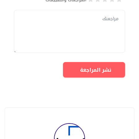
نشر المراجعة