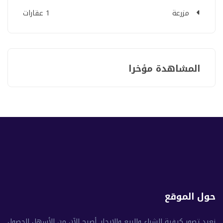
مزرعة
1 عقارات
المشاهدة مؤخرا
حول الموقع
نعيد تصور كيفية الشراء والبيع والإيجار. أصبح الآن من الأسهل الحصول