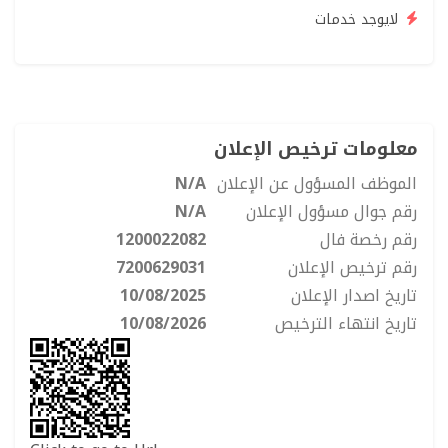
لايوجد خدمات
معلومات ترخيص الإعلان
الموظف المسؤول عن الإعلان
N/A
رقم جوال مسؤول الإعلان
N/A
رقم رخصة فال
1200022082
رقم ترخيص الإعلان
7200629031
تاريخ اصدار الإعلان
10/08/2025
تاريخ انتهاء الترخيص
10/08/2026