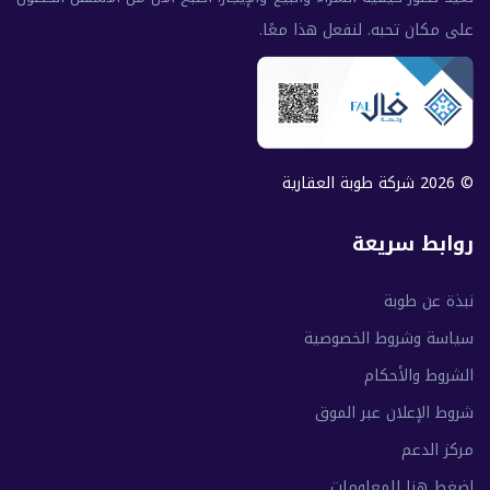
على مكان تحبه. لنفعل هذا معًا.
© 2026 شركة طوبة العقارية
روابط سريعة
نبذة عن طوبة
سياسة وشروط الخصوصية
الشروط والأحكام
شروط الإعلان عبر الموق
مركز الدعم
إضغط هنا للمعلومات