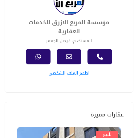
مؤسسة المربع الازرق للخدمات
العقارية
المستخدم: فيصل الجعفر
اظهر الملف الشخصي
عقارات مميزة
للبيع