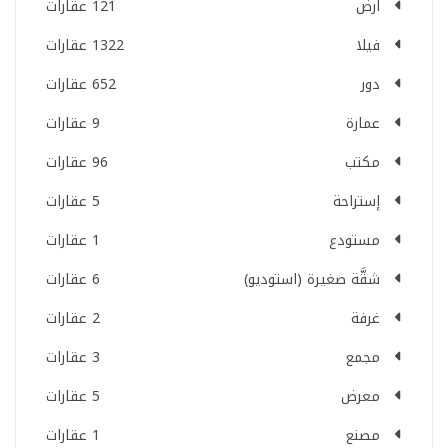
ارض
121 عقارات
فيلا
1322 عقارات
دور
652 عقارات
عمارة
9 عقارات
مكتب
96 عقارات
إستراحة
5 عقارات
مستودع
1 عقارات
شقَّة صغيرة (استوديو)
6 عقارات
غرفة
2 عقارات
مجمع
3 عقارات
معرض
5 عقارات
مصنع
1 عقارات