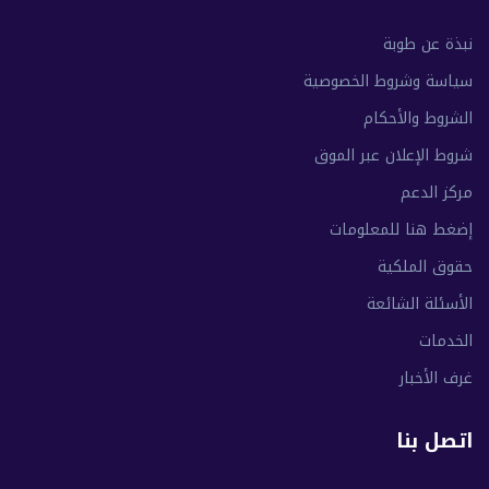
نبذة عن طوبة
سياسة وشروط الخصوصية
الشروط والأحكام
شروط الإعلان عبر الموق
مركز الدعم
إضغط هنا للمعلومات
حقوق الملكية
الأسئلة الشائعة
الخدمات
غرف الأخبار
اتصل بنا