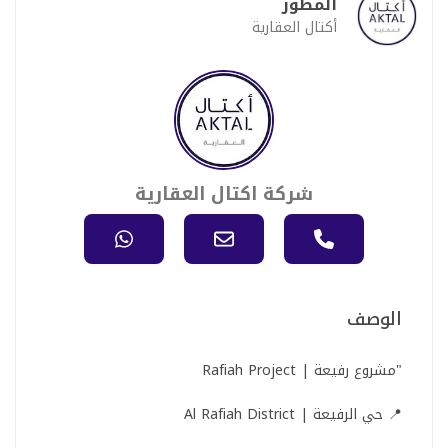
المطور
أكتال العقارية
شركة اكتال العقارية
الوصف
"مشروع رفيعة | Rafiah Project
📍 حي الرفيعة | Al Rafiah District