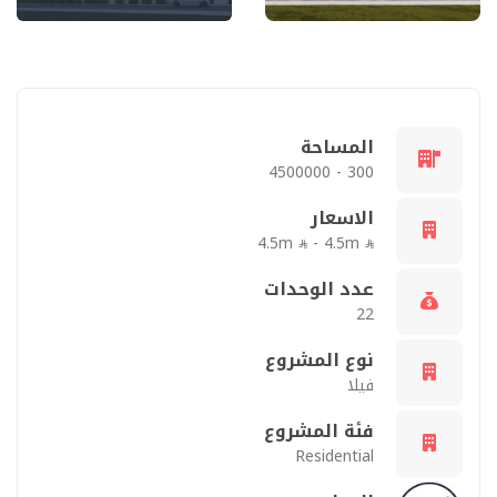
المساحة
300 - 4500000
الاسعار
4.5m
- 4.5m
عدد الوحدات
22
نوع المشروع
فيلا
فئة المشروع
Residential