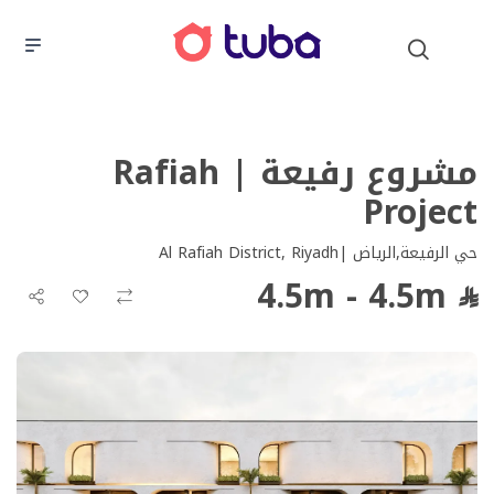
مشروع رفيعة | Rafiah
Project
حي الرفيعة,الرياض |Al Rafiah District, Riyadh
4.5m - 4.5m