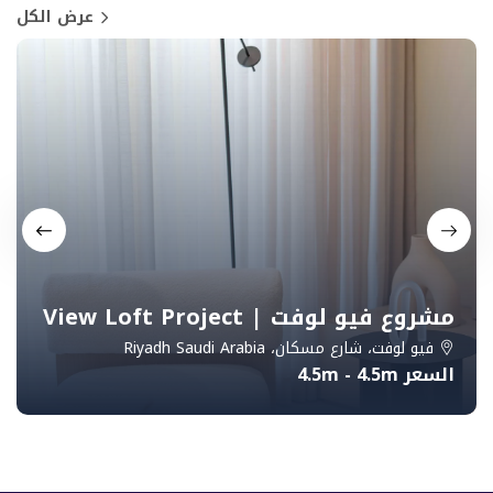
عرض الكل
مشروع فيو لوفت | View Loft Project
فيو لوفت، شارع مسكان، Riyadh Saudi Arabia
السعر 4.5m - 4.5m