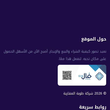
حول الموقع
نعيد تصور كيفية الشراء والبيع والإيجار. أصبح الآن من الأسهل الحصول
على مكان تحبه. لنفعل هذا معًا.
© 2026 شركة طوبة العقارية
روابط سريعة