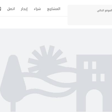
المشاريع
شراء
إيجار
اتصل