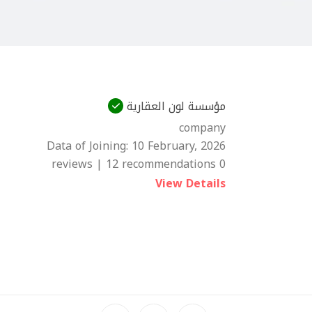
مؤسسة لون العقارية
company
Data of Joining:
10 February, 2026
0 reviews | 12 recommendations
View Details