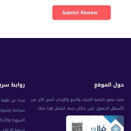
Submit Review
حول الموقع
روابط سري
نعيد تصور كيفية الشراء والبيع والإيجار. أصبح الآن من
نبذة عن طوبة
الأسهل الحصول على مكان تحبه. لنفعل هذا معًا.
سياسة وشروط
الشروط والأحك
شروط الإعلان 