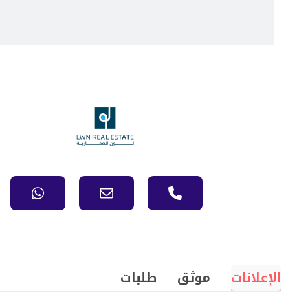
الإعلانات
موثق
طلبات