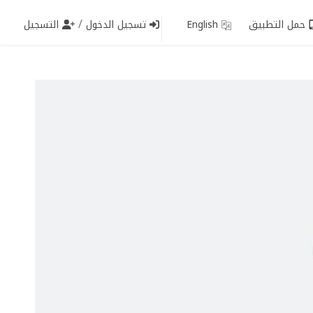
/
حمل التطبيق
English
تسجيل الدخول
التسجيل