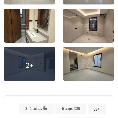
+2
دور
غرف: 6
حمامات: 3