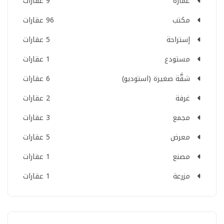
عمارة
9 عقارات
مكتب
96 عقارات
إستراحة
5 عقارات
مستودع
1 عقارات
شقَّة صغيرة (استوديو)
6 عقارات
غرفة
2 عقارات
مجمع
3 عقارات
معرض
5 عقارات
مصنع
1 عقارات
مزرعة
1 عقارات