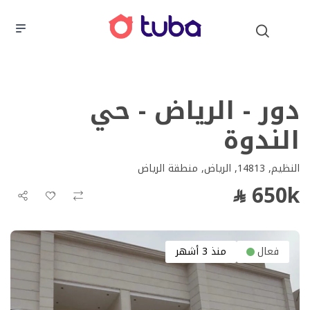
دور - الرياض - حي
الندوة
النظيم, 14813, الرياض, منطقة الرياض
650k
فعال
منذ 3 أشهر