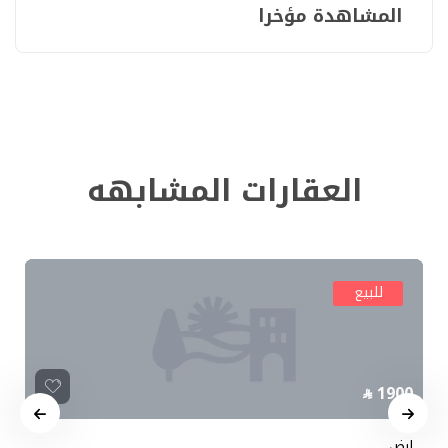
المشاهدة مؤخرا
العقارات المشابهه
للبيع
1900
ارض