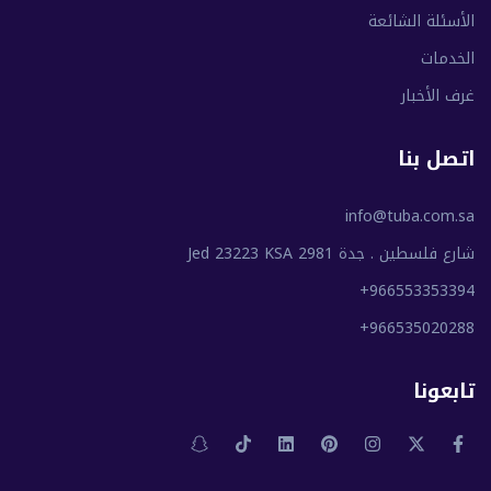
الأسئلة الشائعة
الخدمات
غرف الأخبار
اتصل بنا
info@tuba.com.sa
شارع فلسطين . جدة 2981 Jed 23223 KSA
+966553353394
+966535020288
تابعونا