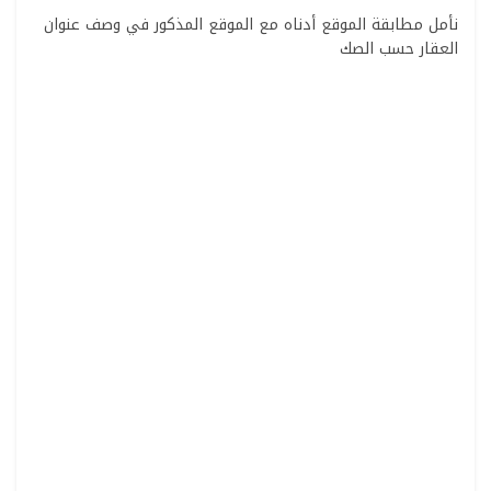
نأمل مطابقة الموقع أدناه مع الموقع المذكور في وصف عنوان
العقار حسب الصك