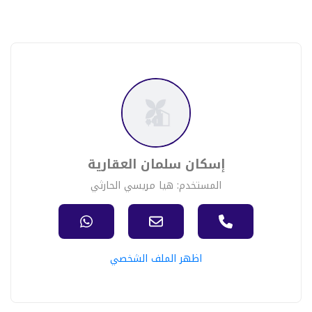
إسكان سلمان العقارية
المستخدم: هيا مريسي الحارثي
اظهر الملف الشخصي