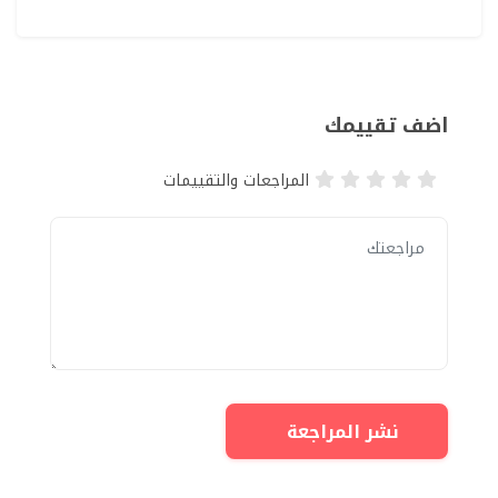
اضف تقييمك
المراجعات والتقييمات
نشر المراجعة