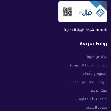
© 2026 شركة طوبة العقارية
روابط سريعة
نبذة عن طوبة
سياسة وشروط الخصوصية
الشروط والأحكام
شروط الإعلان عبر الموق
مركز الدعم
إضغط هنا للمعلومات
حقوق الملكية