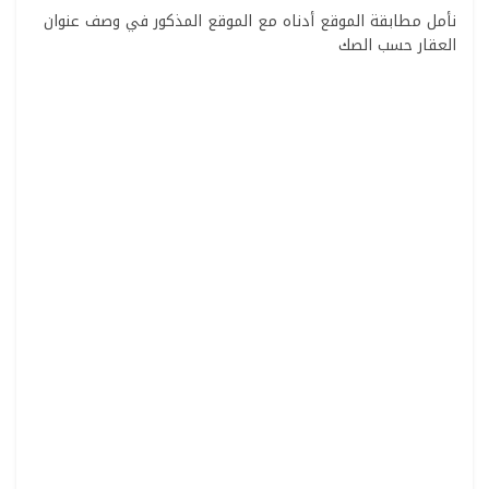
نأمل مطابقة الموقع أدناه مع الموقع المذكور في وصف عنوان
العقار حسب الصك