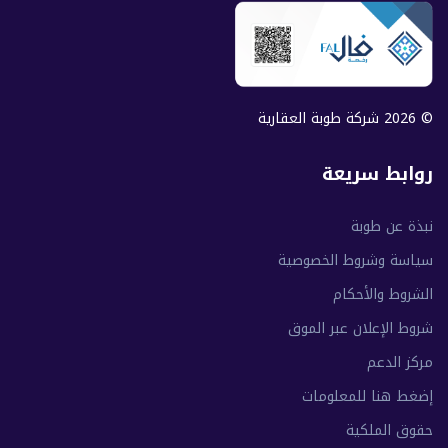
© 2026 شركة طوبة العقارية
روابط سريعة
نبذة عن طوبة
سياسة وشروط الخصوصية
الشروط والأحكام
شروط الإعلان عبر الموق
مركز الدعم
إضغط هنا للمعلومات
حقوق الملكية