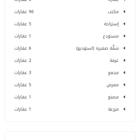
مكتب
96 عقارات
إستراحة
5 عقارات
مستودع
1 عقارات
شقَّة صغيرة (استوديو)
6 عقارات
غرفة
2 عقارات
مجمع
3 عقارات
معرض
5 عقارات
مصنع
1 عقارات
مزرعة
1 عقارات