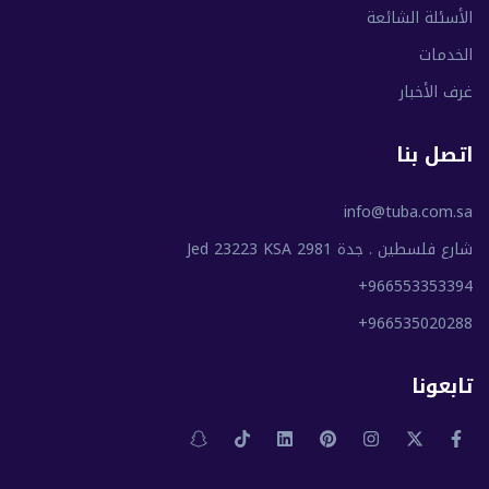
الأسئلة الشائعة
الخدمات
غرف الأخبار
اتصل بنا
info@tuba.com.sa
شارع فلسطين . جدة 2981 Jed 23223 KSA
+966553353394
+966535020288
تابعونا