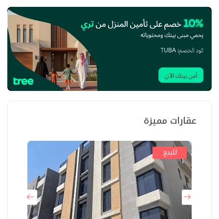
عقارات مميزة
للبيع