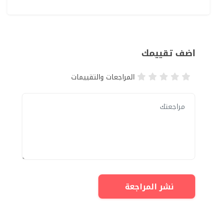
اضف تقييمك
المراجعات والتقييمات
نشر المراجعة