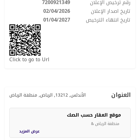
رقم ترخيص الإعلان
7200921349
تاريخ اصدار الإعلان
02/04/2026
تاريخ انتهاء الترخيص
01/04/2027
Click to go to Url
العنوان
الأندلس, 13212, الرياض, منطقة الرياض
موقع العقار حسب الصك
منطقة الرياض &
عرض المزيد