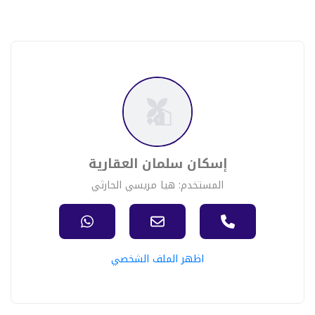
إسكان سلمان العقارية
المستخدم: هيا مريسي الحارثي
اظهر الملف الشخصي