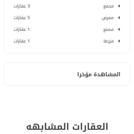
مجمع
3 عقارات
معرض
5 عقارات
مصنع
1 عقارات
مزرعة
1 عقارات
المشاهدة مؤخرا
العقارات المشابهه