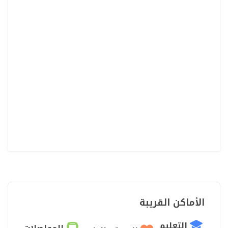
الأماكن القريبة
التعليم