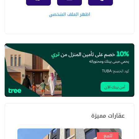
اظهر الملف الشخصي
عقارات مميزة
للبيع