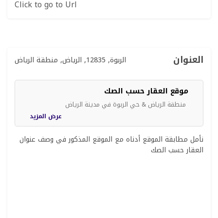
Click to go to Url
العنوان
الربوة, 12835, الرياض, منطقة الرياض
موقع العقار حسب الصك
منطقة الرياض & حي الربوة في مدينة الرياض
عرض المزيد
نأمل مطابقة الموقع أدناه مع الموقع المذكور في وصف عنوان
العقار حسب الصك