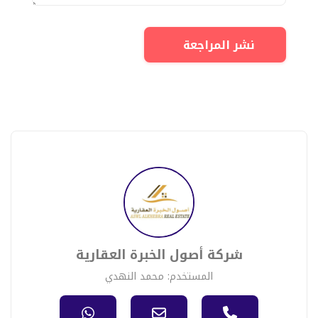
نشر المراجعة
شركة أصول الخبرة العقارية
المستخدم: محمد النهدي