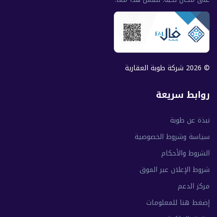
© 2026 شركة طوبة العقارية
روابط سريعة
نبذة عن طوبة
سياسة وشروط الخصوصية
الشروط والأحكام
شروط الإعلان عبر الموق
مركز الدعم
إضغط هنا للمعلومات