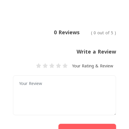
0 Reviews
( 0 out of 5 )
Write a Review
Your Rating & Review