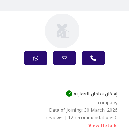
إسكان سلمان العقارية
company
Data of Joining:
30 March, 2026
0 reviews | 12 recommendations
View Details