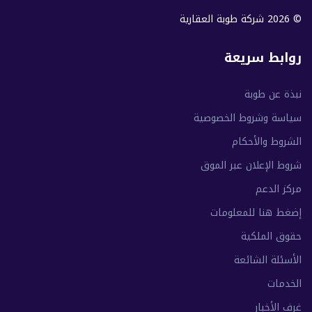
© 2026 شركة طوبة العقارية
روابط سريعة
نبذة عن طوبة
سياسة وشروط الخصوصية
الشروط والأحكام
شروط الإعلان عبر الموق
مركز الدعم
إضغط هنا للمعلومات
حقوق الملكية
الأسئلة الشائعة
الخدمات
غرف الأخبار