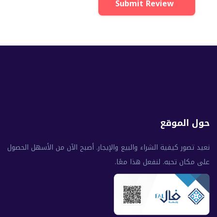
Submit Review
حول الموقع
نعيد تصور كيفية الشراء والبيع والإيجار. أصبح الآن من الأسهل الحصول
على مكان تحبه. لنفعل هذا معًا.