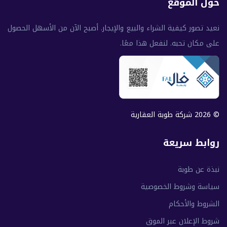
حول الموقع
نعيد تصور كيفية الشراء والبيع والإيجار. أصبح الآن من الأسهل الحصول
على مكان تحبه. لنفعل هذا معًا.
© 2026 شركة طوبة العقارية
روابط سريعة
نبذة عن طوبة
سياسة وشروط الخصوصية
الشروط والأحكام
شروط الإعلان عبر الموق