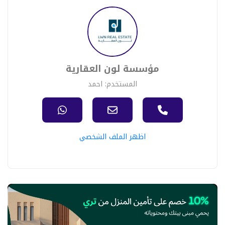
مؤسسة لون العقارية
المستخدم: احمد
اظهر الملف الشخصي