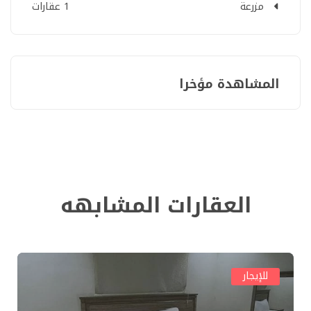
مزرعة
1 عقارات
المشاهدة مؤخرا
العقارات المشابهه
للإيجار