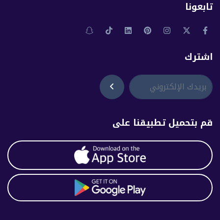
تابعونا
اشترك
قم بتحميل تطبيقنا على