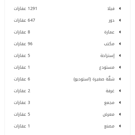
فيلا
1291 عقارات
دور
647 عقارات
عمارة
8 عقارات
مكتب
96 عقارات
إستراحة
5 عقارات
مستودع
1 عقارات
شقَّة صغيرة (استوديو)
6 عقارات
غرفة
2 عقارات
مجمع
3 عقارات
معرض
5 عقارات
مصنع
1 عقارات