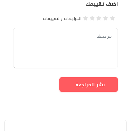
اضف تقييمك
المراجعات والتقييمات
نشر المراجعة