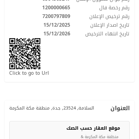
رقم رخصة فال
1200000665
رقم ترخيص الإعلان
7200797809
تاريخ اصدار الإعلان
15/12/2025
تاريخ انتهاء الترخيص
15/12/2026
Click to go to Url
العنوان
السلامة, 23524, جدة, منطقة مكة المكرمة
موقع العقار حسب الصك
منطقة مكة المكرمة &