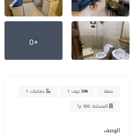
+0
شقة
غرف: 1
حمامات: 1
المساحة: 300 م²
الوصف