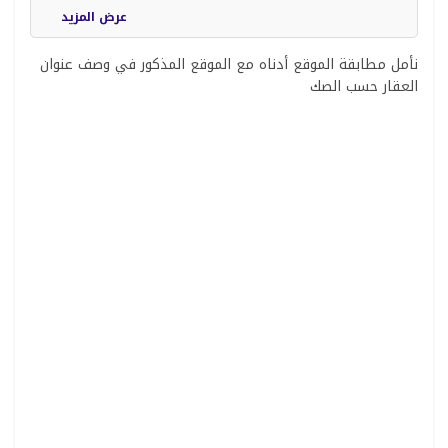
عرض المزيد
نأمل مطابقة الموقع أدناه مع الموقع المذكور في وصف عنوان
العقار حسب الصك