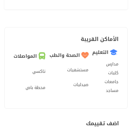
الأماكن القريبة
التعليم
الصحة والطب
المواصلات
مدارس
مستشفيات
تاكسي
كليات
جامعات
صيدليات
محطة باص
مساجد
اضف تقييمك