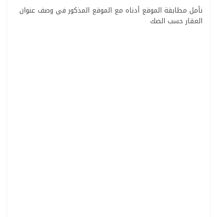
نأمل مطابقة الموقع أدناه مع الموقع المذكور في وصف عنوان
العقار حسب الصك