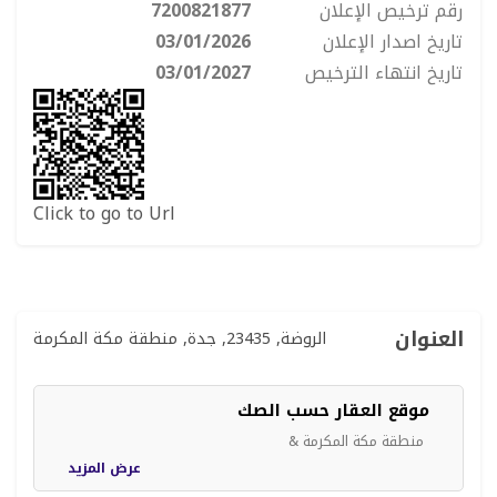
رقم ترخيص الإعلان
7200821877
تاريخ اصدار الإعلان
03/01/2026
تاريخ انتهاء الترخيص
03/01/2027
Click to go to Url
العنوان
الروضة, 23435, جدة, منطقة مكة المكرمة
موقع العقار حسب الصك
منطقة مكة المكرمة &
عرض المزيد