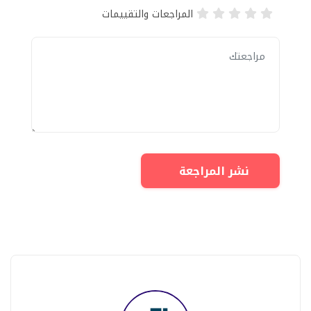
المراجعات والتقييمات
نشر المراجعة