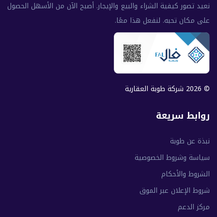
نعيد تصور كيفية الشراء والبيع والإيجار. أصبح الآن من الأسهل الحصول
على مكان تحبه. لنفعل هذا معًا.
© 2026 شركة طوبة العقارية
روابط سريعة
نبذة عن طوبة
سياسة وشروط الخصوصية
الشروط والأحكام
شروط الإعلان عبر الموق
مركز الدعم