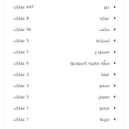
دور
647 عقارات
عمارة
8 عقارات
مكتب
96 عقارات
إستراحة
5 عقارات
مستودع
1 عقارات
شقَّة صغيرة (استوديو)
6 عقارات
غرفة
2 عقارات
مجمع
3 عقارات
معرض
5 عقارات
مصنع
1 عقارات
مزرعة
1 عقارات