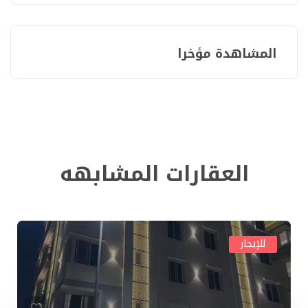
المشاهدة مؤخرا
العقارات المشابهه
للإيجار