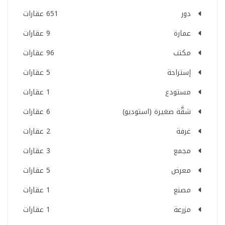
دور
651 عقارات
عمارة
9 عقارات
مكتب
96 عقارات
إستراحة
5 عقارات
مستودع
1 عقارات
شقَّة صغيرة (استوديو)
6 عقارات
غرفة
2 عقارات
مجمع
3 عقارات
معرض
5 عقارات
مصنع
1 عقارات
مزرعة
1 عقارات