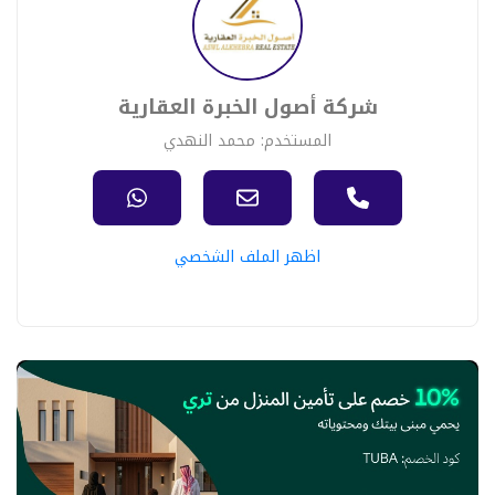
شركة أصول الخبرة العقارية
المستخدم: محمد النهدي
اظهر الملف الشخصي