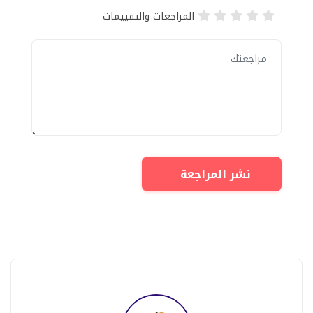
المراجعات والتقييمات
نشر المراجعة