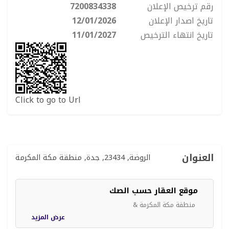
رقم ترخيص الإعلان
7200834338
تاريخ اصدار الإعلان
12/01/2026
تاريخ انتهاء الترخيص
11/01/2027
Click to go to Url
العنوان
الروضة, 23434, جدة, منطقة مكة المكرمة
موقع العقار حسب الصك
منطقة مكة المكرمة &
عرض المزيد