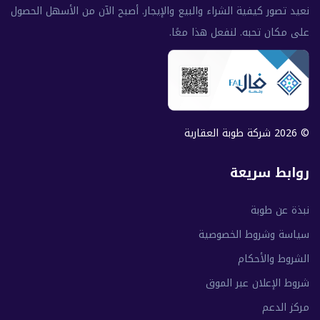
نعيد تصور كيفية الشراء والبيع والإيجار. أصبح الآن من الأسهل الحصول
على مكان تحبه. لنفعل هذا معًا.
© 2026 شركة طوبة العقارية
روابط سريعة
نبذة عن طوبة
سياسة وشروط الخصوصية
الشروط والأحكام
شروط الإعلان عبر الموق
مركز الدعم