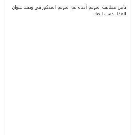
نأمل مطابقة الموقع أدناه مع الموقع المذكور في وصف عنوان
العقار حسب الصك