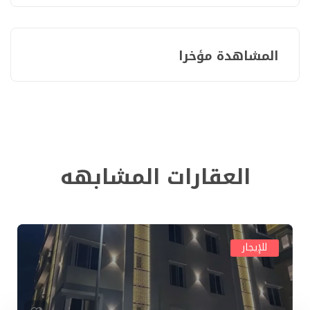
المشاهدة مؤخرا
العقارات المشابهه
للإيجار