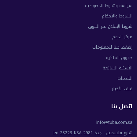
سياسة وشروط الخصوصية
الشروط والأحكام
شروط الإعلان عبر الموق
مركز الدعم
إضغط هنا للمعلومات
حقوق الملكية
الأسئلة الشائعة
الخدمات
غرف الأخبار
اتصل بنا
info@tuba.com.sa
شارع فلسطين . جدة 2981 Jed 23223 KSA