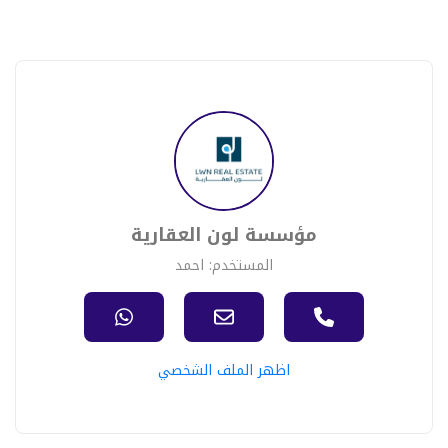
مؤسسة لون العقارية
المستخدم: احمد
اظهر الملف الشخصي