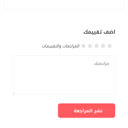
اضف تقييمك
المراجعات والتقييمات
نشر المراجعة