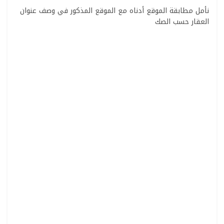
نأمل مطابقة الموقع أدناه مع الموقع المذكور في وصف عنوان
العقار حسب الصك