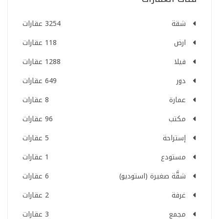
شقة
3254 عقارات
ارض
118 عقارات
فيلا
1288 عقارات
دور
649 عقارات
عمارة
8 عقارات
مكتب
96 عقارات
إستراحة
5 عقارات
مستودع
1 عقارات
شقَّة صغيرة (استوديو)
6 عقارات
غرفة
2 عقارات
مجمع
3 عقارات