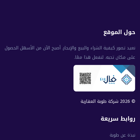
حول الموقع
نعيد تصور كيفية الشراء والبيع والإيجار. أصبح الآن من الأسهل الحصول
على مكان تحبه. لنفعل هذا معًا.
© 2026 شركة طوبة العقارية
روابط سريعة
نبذة عن طوبة