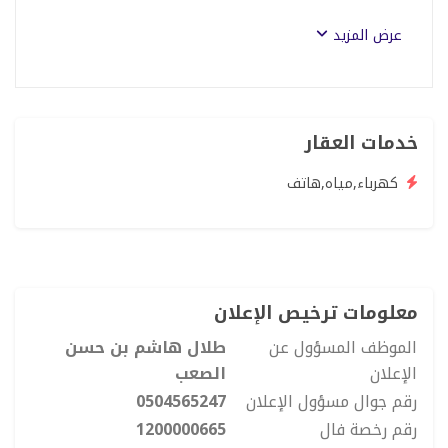
عرض المزيد
خدمات العقار
كهرباء,مياه,هاتف
معلومات ترخيص الإعلان
الموظف المسؤول عن
طلال هاشم بن حسن
الإعلان
الصعب
رقم جوال مسؤول الإعلان
0504565247
رقم رخصة فال
1200000665