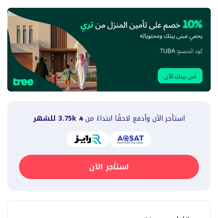
استأجر الآن وأدفع لاحقًا ابتداءً من
3.75k
للشهر
استأجر الآن