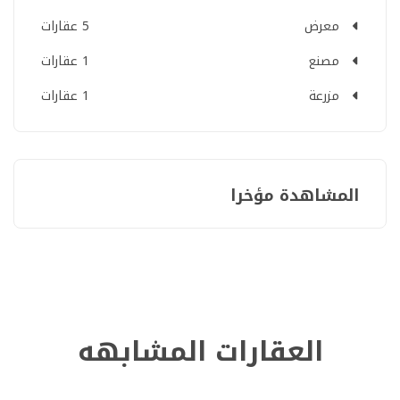
معرض
5 عقارات
مصنع
1 عقارات
مزرعة
1 عقارات
المشاهدة مؤخرا
العقارات المشابهه