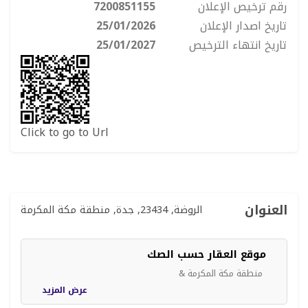
رقم ترخيص الإعلان
7200851155
تاريخ اصدار الإعلان
25/01/2026
تاريخ انتهاء الترخيص
25/01/2027
Click to go to Url
العنوان
الروضة, 23434, جدة, منطقة مكة المكرمة
موقع العقار حسب الصك
منطقة مكة المكرمة &
عرض المزيد